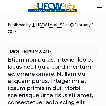
Published by
UFCW Local 152
at
February 3,
2017
Date
February 3, 2017
Etiam non purus. Integer leo et
lacus nec ligula condimentum
ac, ornare ornare. Nullam dui
aliquam purus. Integer mi at
ipsum primis in dui. Morbi
scelerisque urna risus sit amet,
consectetuer adipiscing elit